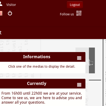
Visitor
Logout
Follow us
t
Informations
Click one of the medias to display the detail.
Currently
From 16h00 until 22h00 we are at your service.
Come to see us, we are here to advise you and
answer all your questions.