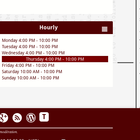
Hourly
Monday 4:00 PM - 10:00 PM
Tuesday 4:00 PM - 10:00 PM
Wednesday 4:00 PM - 10:00 PM
Thursday 4:00 PM - 10:00 PM
Friday 4:00 PM - 10:00 PM
Saturday 10:00 AM - 10:00 PM
Sunday 10:00 AM - 10:00 PM
T
 modération.