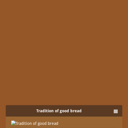
Tradition of good bread