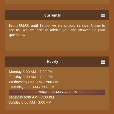
Currently
From 06h00 until 19h00 we are at your service. Come to
see us, we are here to advise you and answer all your
questions.
Hourly
Monday 6:00 AM - 7:00 PM
Tuesday 6:00 AM - 7:00 PM
Wednesday 6:00 AM - 7:00 PM
Thursday 6:00 AM - 3:00 PM
Friday 6:00 AM - 7:00 PM
Saturday 6:00 AM - 7:00 PM
Sunday 6:00 AM - 3:00 PM