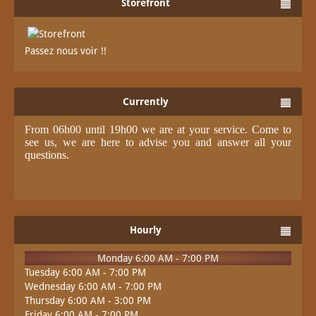
Storefront
Passez nous voir !!
Currently
From 06h00 until 19h00 we are at your service. Come to
see us, we are here to advise you and answer all your
questions.
Hourly
Monday 6:00 AM - 7:00 PM
Tuesday 6:00 AM - 7:00 PM
Wednesday 6:00 AM - 7:00 PM
Thursday 6:00 AM - 3:00 PM
Friday 6:00 AM - 7:00 PM