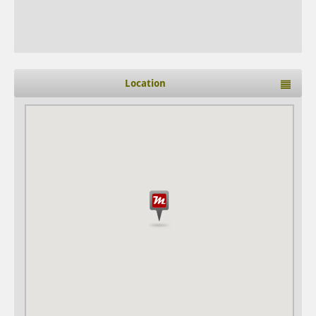
Location