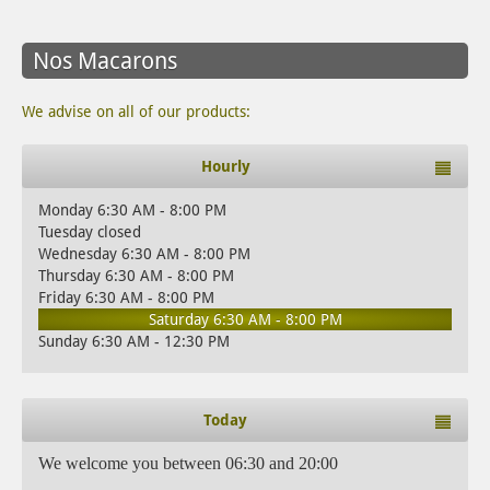
Nos Macarons
We advise on all of our products:
Hourly
Monday 6:30 AM - 8:00 PM
Tuesday closed
Wednesday 6:30 AM - 8:00 PM
Thursday 6:30 AM - 8:00 PM
Friday 6:30 AM - 8:00 PM
Saturday 6:30 AM - 8:00 PM
Sunday 6:30 AM - 12:30 PM
Today
We welcome you between 06:30 and 20:00