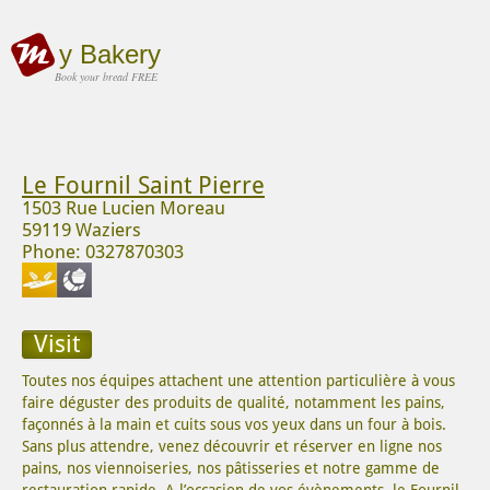
y Bakery
Book your bread FREE
Le Fournil Saint Pierre
1503 Rue Lucien Moreau
59119 Waziers
Phone: 0327870303
Visit
Toutes nos équipes attachent une attention particulière à vous
faire déguster des produits de qualité, notamment les pains,
façonnés à la main et cuits sous vos yeux dans un four à bois.
Sans plus attendre, venez découvrir et réserver en ligne nos
pains, nos viennoiseries, nos pâtisseries et notre gamme de