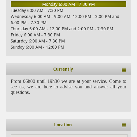
Monday 6:00 AM - 7:30 PM
Tuesday 6:00 AM - 7:30 PM
Wednesday 6:00 AM - 9:00 AM, 12:00 PM - 3:00 PM and
6:00 PM - 7:30 PM
Thursday 6:00 AM - 12:00 PM and 2:00 PM - 7:30 PM
Friday 6:00 AM - 7:30 PM
Saturday 6:00 AM - 7:30 PM
Sunday 6:00 AM - 12:00 PM
Currently
From 06h00 until 19h30 we are at your service. Come to
see us, we are here to advise you and answer all your
questions.
Location