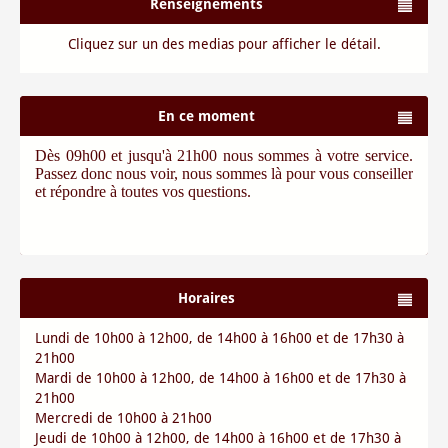
Renseignements
Cliquez sur un des medias pour afficher le détail.
En ce moment
Dès 09h00 et jusqu'à 21h00 nous sommes à votre service.
Passez donc nous voir, nous sommes là pour vous conseiller
et répondre à toutes vos questions.
Horaires
Lundi de 10h00 à 12h00, de 14h00 à 16h00 et de 17h30 à
21h00
Mardi de 10h00 à 12h00, de 14h00 à 16h00 et de 17h30 à
21h00
Mercredi de 10h00 à 21h00
Jeudi de 10h00 à 12h00, de 14h00 à 16h00 et de 17h30 à