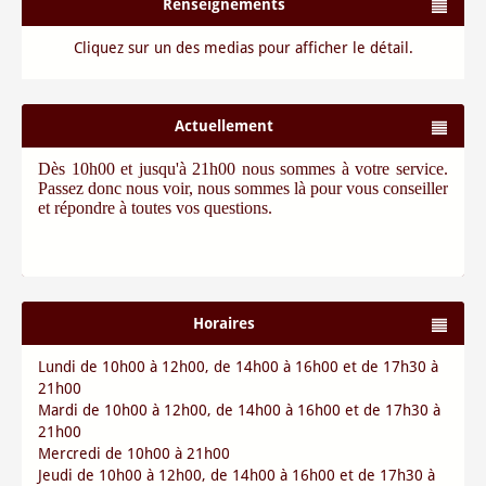
Renseignements
Cliquez sur un des medias pour afficher le détail.
Actuellement
Dès 10h00 et jusqu'à 21h00 nous sommes à votre service.
Passez donc nous voir, nous sommes là pour vous conseiller
et répondre à toutes vos questions.
Horaires
Lundi de 10h00 à 12h00, de 14h00 à 16h00 et de 17h30 à
21h00
Mardi de 10h00 à 12h00, de 14h00 à 16h00 et de 17h30 à
21h00
Mercredi de 10h00 à 21h00
Jeudi de 10h00 à 12h00, de 14h00 à 16h00 et de 17h30 à