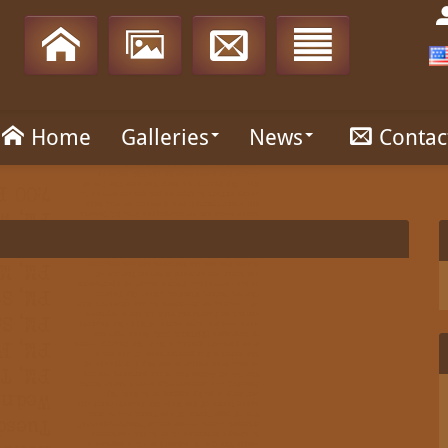
Home
Galleries
News
Contac