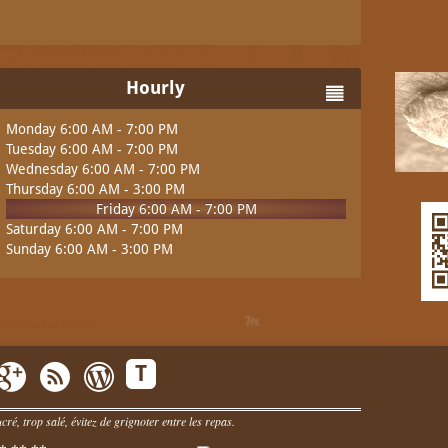
Hourly
Monday 6:00 AM - 7:00 PM
Tuesday 6:00 AM - 7:00 PM
Wednesday 6:00 AM - 7:00 PM
Thursday 6:00 AM - 3:00 PM
Friday 6:00 AM - 7:00 PM
Saturday 6:00 AM - 7:00 PM
Sunday 6:00 AM - 3:00 PM
T
ré, trop salé, évitez de grignoter entre les repas.