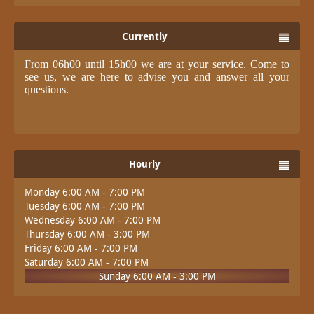
Currently
From 06h00 until 15h00 we are at your service. Come to
see us, we are here to advise you and answer all your
questions.
Hourly
Monday 6:00 AM - 7:00 PM
Tuesday 6:00 AM - 7:00 PM
Wednesday 6:00 AM - 7:00 PM
Thursday 6:00 AM - 3:00 PM
Friday 6:00 AM - 7:00 PM
Saturday 6:00 AM - 7:00 PM
Sunday 6:00 AM - 3:00 PM