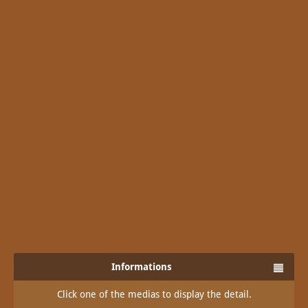
Informations
Click one of the medias to display the detail.