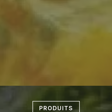
PRODUITS