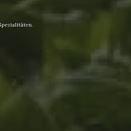
pezialitäten.