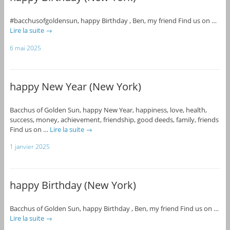
#bacchusofgoldensun, happy Birthday , Ben, my friend Find us on …
Lire la suite
→
6 mai 2025
happy New Year (New York)
Bacchus of Golden Sun, happy New Year, happiness, love, health,
success, money, achievement, friendship, good deeds, family, friends
Find us on …
Lire la suite
→
1 janvier 2025
happy Birthday (New York)
Bacchus of Golden Sun, happy Birthday , Ben, my friend Find us on …
Lire la suite
→