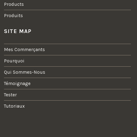
Products
Produits
SITE MAP
Mes Commerçants
Pourquoi
Qui Sommes-Nous
Témoignage
Tester
Tutoriaux