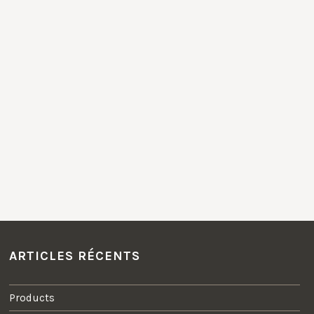
ARTICLES RÉCENTS
Products