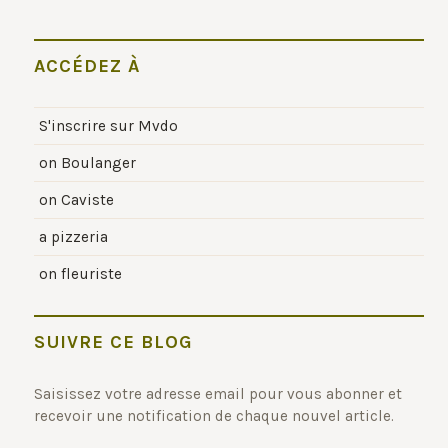
ACCÉDEZ À
S'inscrire sur Mvdo
on Boulanger
on Caviste
a pizzeria
on fleuriste
SUIVRE CE BLOG
Saisissez votre adresse email pour vous abonner et
recevoir une notification de chaque nouvel article.